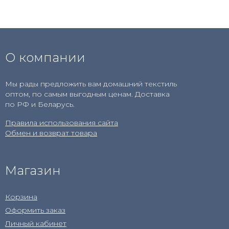
О компании
Мы рады предложить вам домашний текстиль
оптом, по самым выгодным ценам. Доставка
по РФ и Беларусь.
Правила использования сайта
Обмен и возврат товара
Магазин
Корзина
Оформить заказ
Личный кабинет