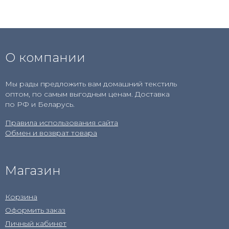
О компании
Мы рады предложить вам домашний текстиль
оптом, по самым выгодным ценам. Доставка
по РФ и Беларусь.
Правила использования сайта
Обмен и возврат товара
Магазин
Корзина
Оформить заказ
Личный кабинет