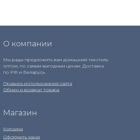
О компании
Мы рады предложить вам домашний текстиль
оптом, по самым выгодным ценам. Доставка
по РФ и Беларусь.
Правила использования сайта
Обмен и возврат товара
Магазин
Корзина
Оформить заказ