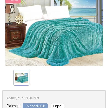
Артикул:
PLMEX026/1
Размер:
1.5 спальный
Евро