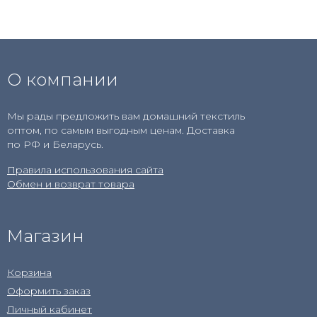
О компании
Мы рады предложить вам домашний текстиль
оптом, по самым выгодным ценам. Доставка
по РФ и Беларусь.
Правила использования сайта
Обмен и возврат товара
Магазин
Корзина
Оформить заказ
Личный кабинет