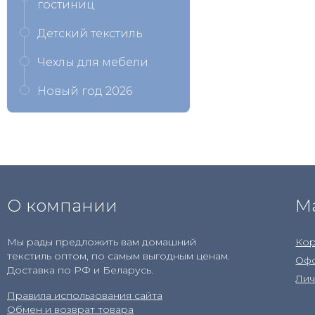
гостиниц
Детский текстиль
Чехлы для мебели
Новый год 2026
О компании
М
Мы рады предложить вам домашний
Кор
текстиль оптом, по самым выгодным ценам.
Офо
Доставка по РФ и Беларусь.
Лич
Правила использования сайта
Обмен и возврат товара