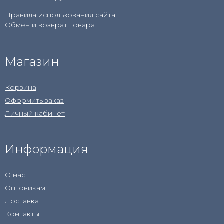
Правила использования сайта
Обмен и возврат товара
Магазин
Корзина
Оформить заказ
Личный кабинет
Информация
О нас
Оптовикам
Доставка
Контакты