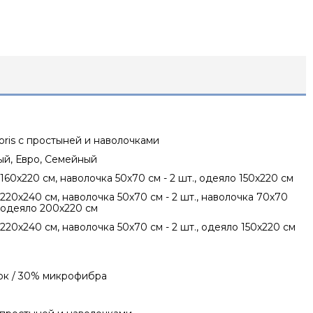
ris с простыней и наволочками
ный, Евро, Семейный
160х220 см, наволочка 50х70 см - 2 шт., одеяло 150х220 см
220х240 см, наволочка 50х70 см - 2 шт., наволочка 70х70
., одеяло 200х220 см
220х240 см, наволочка 50х70 см - 2 шт., одеяло 150х220 см
ок / 30% микрофибра