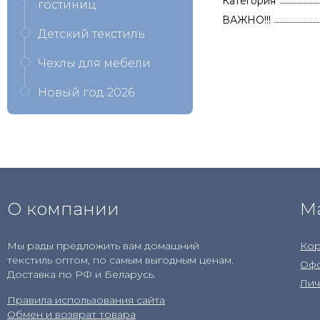
Категория
гостиниц
ВАЖНО!!!
Детский текстиль
Чехлы для мебели
Новый год 2026
О компании
М
Мы рады предложить вам домашний
Кор
текстиль оптом, по самым выгодным ценам.
Офо
Доставка по РФ и Беларусь.
Лич
Правила использования сайта
Обмен и возврат товара