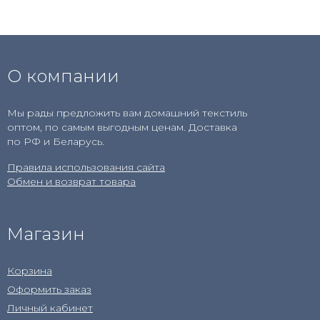
О компании
Мы рады предложить вам домашний текстиль
оптом, по самым выгодным ценам. Доставка
по РФ и Беларусь.
Правила использования сайта
Обмен и возврат товара
Магазин
Корзина
Оформить заказ
Личный кабинет