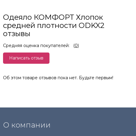
Одеяло КОМФОРТ Хлопок
средней плотности ODKX2
отзывы
Средняя оценка покупателей:
(
0
)
Написать отзыв
Об этом товаре отзывов пока нет. Будьте первым!
О компании