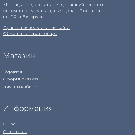
Мы рады предложить вам домашний текстиль
оптом, по самым выгодным ценам. Доставка
по РФ и Беларусь.
Правила использования сайта
Обмен и возврат товара
Магазин
Корзина
Оформить заказ
Личный кабинет
Информация
О нас
Оптовикам