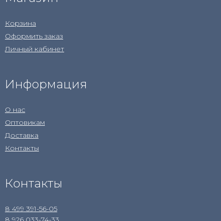
Корзина
Оформить заказ
Личный кабинет
Информация
О нас
Оптовикам
Доставка
Контакты
Контакты
8 499 391-56-05
8 926 033-74-33