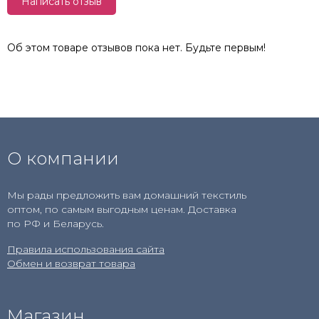
Написать отзыв
Об этом товаре отзывов пока нет. Будьте первым!
О компании
Мы рады предложить вам домашний текстиль
оптом, по самым выгодным ценам. Доставка
по РФ и Беларусь.
Правила использования сайта
Обмен и возврат товара
Магазин