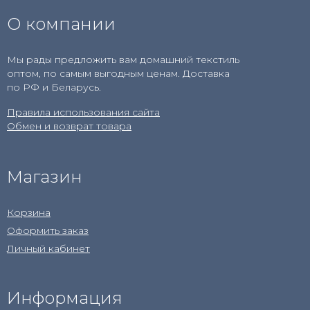
О компании
Мы рады предложить вам домашний текстиль
оптом, по самым выгодным ценам. Доставка
по РФ и Беларусь.
Правила использования сайта
Обмен и возврат товара
Магазин
Корзина
Оформить заказ
Личный кабинет
Информация