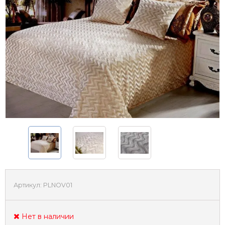
Артикул:
PLNOV01
Нет в наличии