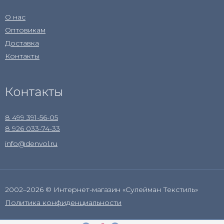
О нас
Оптовикам
Доставка
Контакты
Контакты
8 499 391-56-05
8 926 033-74-33
info@denvol.ru
2002–2026 © Интернет-магазин «Сулейман Текстиль»
Политика конфиденциальности