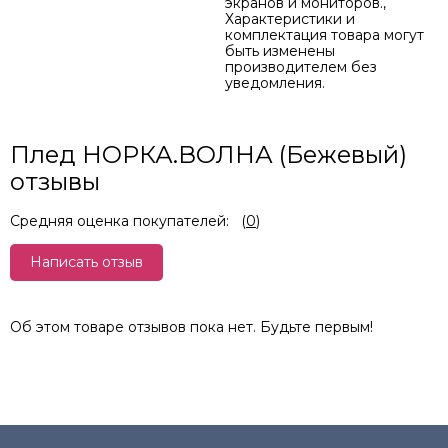
экранов и мониторов.,
Характеристики и
комплектация товара могут
быть изменены
производителем без
уведомления.
Плед НОРКА.ВОЛНА (Бежевый)
отзывы
Средняя оценка покупателей:
(
0
)
Написать отзыв
Об этом товаре отзывов пока нет. Будьте первым!