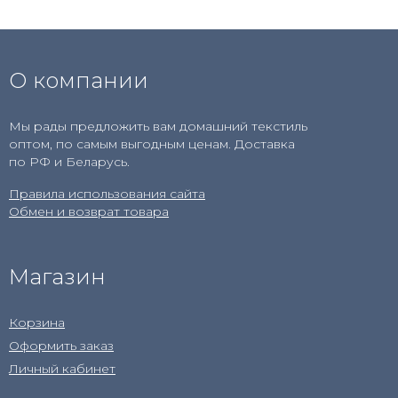
О компании
Мы рады предложить вам домашний текстиль
оптом, по самым выгодным ценам. Доставка
по РФ и Беларусь.
Правила использования сайта
Обмен и возврат товара
Магазин
Корзина
Оформить заказ
Личный кабинет