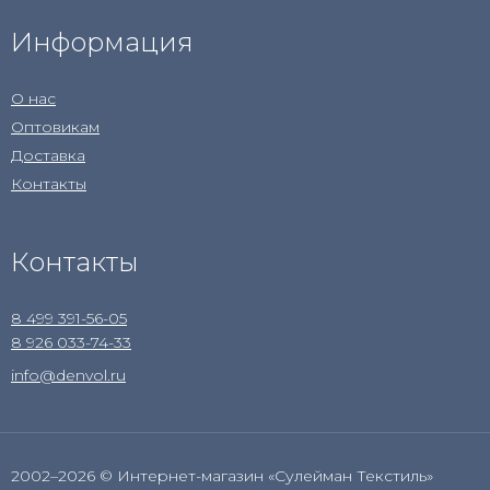
Информация
О нас
Оптовикам
Доставка
Контакты
Контакты
8 499 391-56-05
8 926 033-74-33
info@denvol.ru
2002–2026 © Интернет-магазин «Сулейман Текстиль»