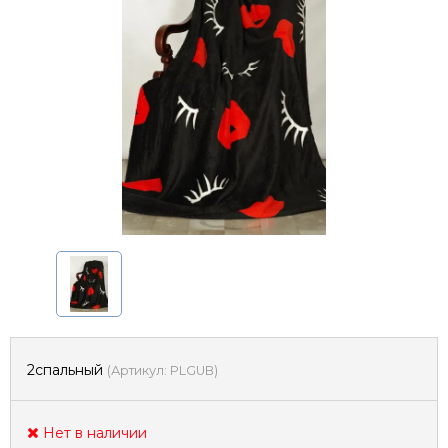
2спальный
(
Артикул:
PLGUB
)
Нет в наличии