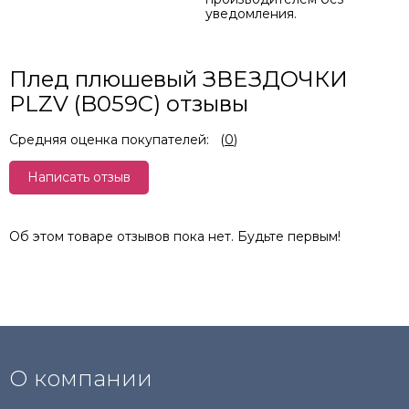
уведомления.
Плед плюшевый ЗВЕЗДОЧКИ
PLZV (B059C) отзывы
Средняя оценка покупателей:
(
0
)
Написать отзыв
Об этом товаре отзывов пока нет. Будьте первым!
О компании