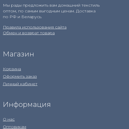
Мы рады предложить вам домашний текстиль
оптом, по самым выгодным ценам. Доставка
по РФ и Беларусь.
Правила использования сайта
Обмен и возврат товара
Магазин
Корзина
Оформить заказ
Личный кабинет
Информация
О нас
Оптовикам