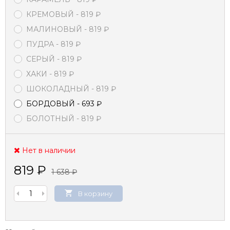
КРЕМОВЫЙ
- 819
₽
МАЛИНОВЫЙ
- 819
₽
ПУДРА
- 819
₽
СЕРЫЙ
- 819
₽
ХАКИ
- 819
₽
ШОКОЛАДНЫЙ
- 819
₽
БОРДОВЫЙ
- 693
₽
БОЛОТНЫЙ
- 819
₽
Нет в наличии
819
₽
1 638
₽
В корзину