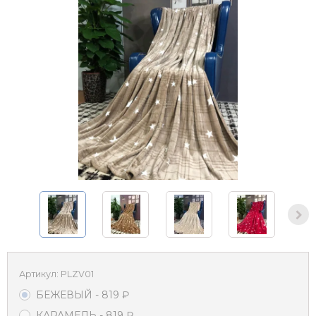
Артикул:
PLZV01
БЕЖЕВЫЙ
- 819
₽
КАРАМЕЛЬ
- 819
₽