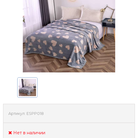
Артикул:
ESPP018
Нет в наличии