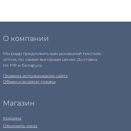
О компании
Мы рады предложить вам домашний текстиль
оптом, по самым выгодным ценам. Доставка
по РФ и Беларусь.
Правила использования сайта
Обмен и возврат товара
Магазин
Корзина
Оформить заказ