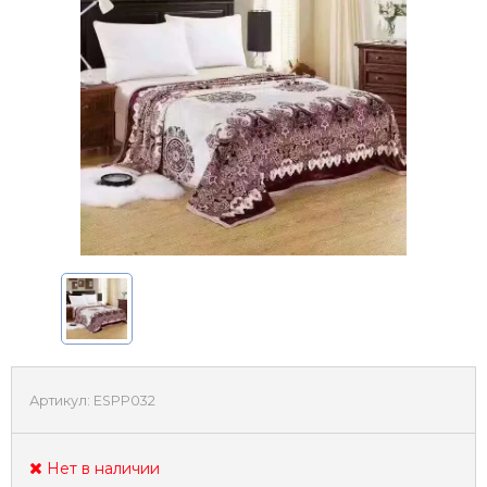
Артикул:
ESPP032
Нет в наличии