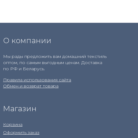
О компании
Мы рады предложить вам домашний текстиль
оптом, по самым выгодным ценам. Доставка
по РФ и Беларусь.
Правила использования сайта
Обмен и возврат товара
Магазин
Корзина
Оформить заказ