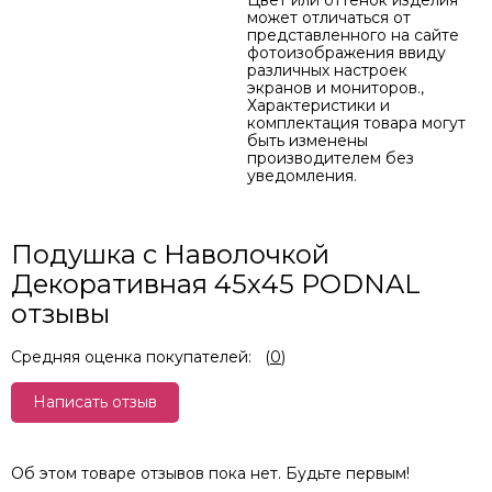
Цвет или оттенок изделия
может отличаться от
представленного на сайте
фотоизображения ввиду
различных настроек
экранов и мониторов.,
Характеристики и
комплектация товара могут
быть изменены
производителем без
уведомления.
Подушка с Наволочкой
Декоративная 45х45 PODNAL
отзывы
Средняя оценка покупателей:
(
0
)
Написать отзыв
Об этом товаре отзывов пока нет. Будьте первым!