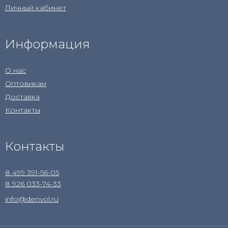
Личный кабинет
Информация
О нас
Оптовикам
Доставка
Контакты
Контакты
8 499 391-56-05
8 926 033-74-33
info@denvol.ru