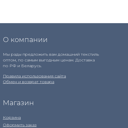
О компании
Мы рады предложить вам домашний текстиль
оптом, по самым выгодным ценам. Доставка
по РФ и Беларусь.
Правила использования сайта
Обмен и возврат товара
Магазин
Корзина
Оформить заказ