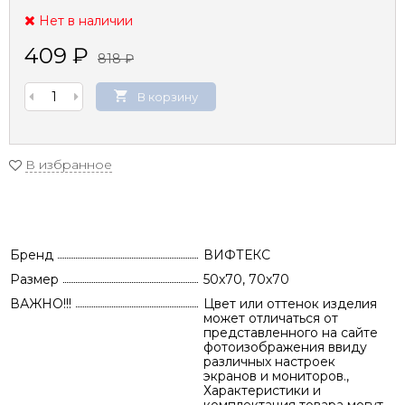
Нет в наличии
409
₽
818
₽
В корзину
В избранное
Бренд
ВИФТЕКС
Размер
50x70, 70х70
ВАЖНО!!!
Цвет или оттенок изделия
может отличаться от
представленного на сайте
фотоизображения ввиду
различных настроек
экранов и мониторов.,
Характеристики и