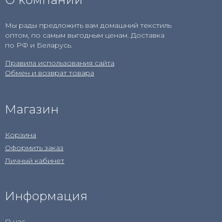
Мы рады предложить вам домашний текстиль
оптом, по самым выгодным ценам. Доставка
по РФ и Беларусь.
Правила использования сайта
Обмен и возврат товара
Магазин
Корзина
Оформить заказ
Личный кабинет
Информация
О нас