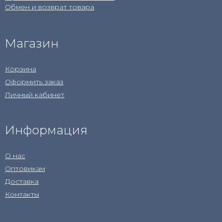
Обмен и возврат товара
Магазин
Корзина
Оформить заказ
Личный кабинет
Информация
О нас
Оптовикам
Доставка
Контакты