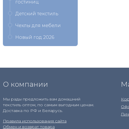
гостиниц
Детский текстиль
Чехлы для мебели
Новый год 2026
О компании
М
Мы рады предложить вам домашний
Кор
текстиль оптом, по самым выгодным ценам.
Офо
Доставка по РФ и Беларусь.
Лич
Правила использования сайта
Обмен и возврат товара