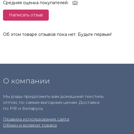
Средняя оценка покупателей:
(
0
)
Написать отзыв
Об этом товаре отзывов пока нет. Будьте первым!
О компании
Мы рады предложить вам домашний текстиль
оптом, по самым выгодным ценам. Доставка
по РФ и Беларусь.
Правила использования сайта
Обмен и возврат товара