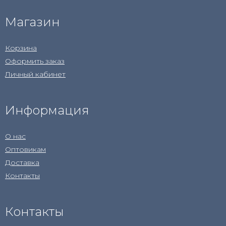
Магазин
Корзина
Оформить заказ
Личный кабинет
Информация
О нас
Оптовикам
Доставка
Контакты
Контакты