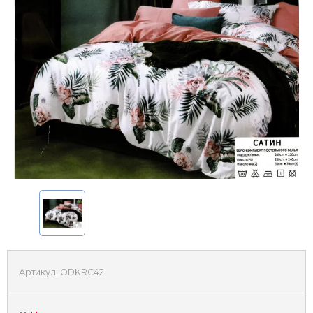
Артикул:
ODKRC42