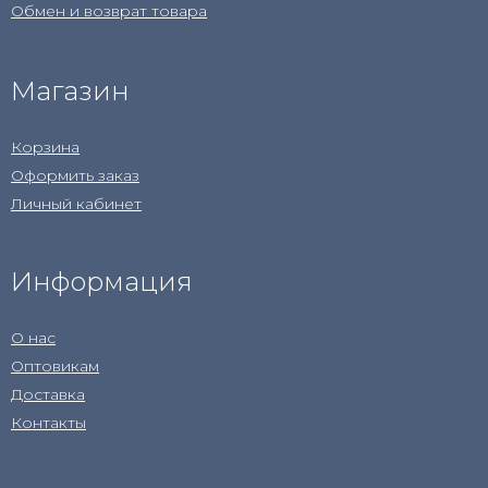
Обмен и возврат товара
Магазин
Корзина
Оформить заказ
Личный кабинет
Информация
О нас
Оптовикам
Доставка
Контакты