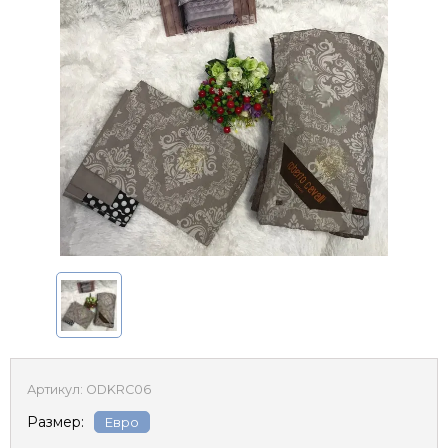
Артикул:
ODKRC06
Размер:
Евро