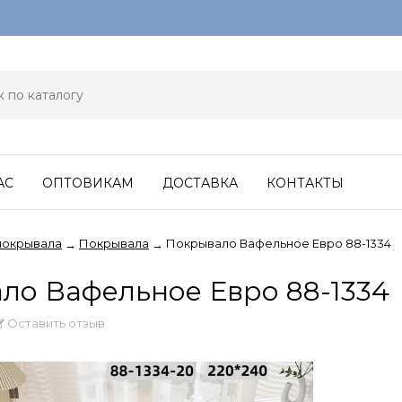
АС
ОПТОВИКАМ
ДОСТАВКА
КОНТАКТЫ
покрывала
Покрывала
Покрывало Вафельное Евро 88-1334
→
→
ло Вафельное Евро 88-1334
Оставить отзыв