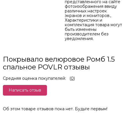
представленного на сайте
фотоизображения ввиду
различных настроек
экранов и мониторов.,
Характеристики и
комплектация товара могут
быть изменены
производителем без
уведомления.
Покрывало велюровое Ромб 1.5
спальное POVLR отзывы
Средняя оценка покупателей:
(
0
)
Написать отзыв
Об этом товаре отзывов пока нет. Будьте первым!