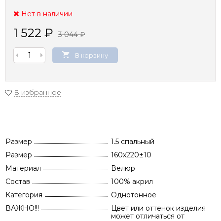
Нет в наличии
1 522
₽
3 044
₽
В корзину
В избранное
Размер
1.5 спальный
Размер
160х220±10
Материал
Велюр
Состав
100% акрил
Категория
Однотонное
ВАЖНО!!!
Цвет или оттенок изделия
может отличаться от