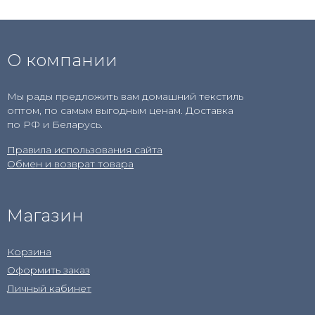
О компании
Мы рады предложить вам домашний текстиль
оптом, по самым выгодным ценам. Доставка
по РФ и Беларусь.
Правила использования сайта
Обмен и возврат товара
Магазин
Корзина
Оформить заказ
Личный кабинет