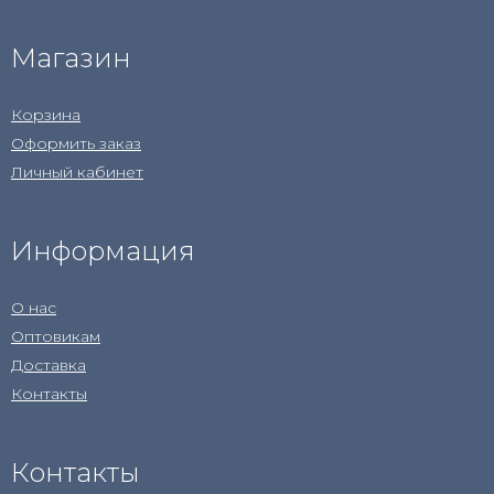
Магазин
Корзина
Оформить заказ
Личный кабинет
Информация
О нас
Оптовикам
Доставка
Контакты
Контакты