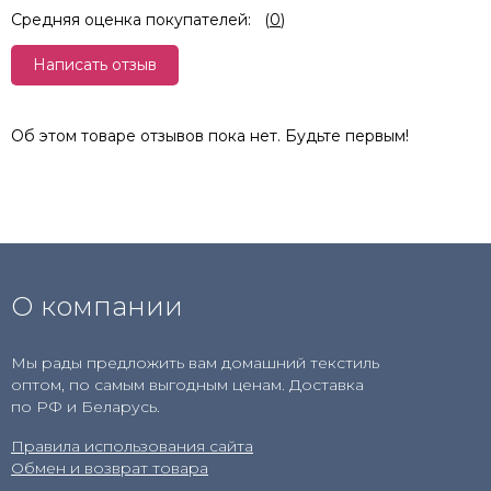
Средняя оценка покупателей:
(
0
)
Написать отзыв
Об этом товаре отзывов пока нет. Будьте первым!
О компании
Мы рады предложить вам домашний текстиль
оптом, по самым выгодным ценам. Доставка
по РФ и Беларусь.
Правила использования сайта
Обмен и возврат товара