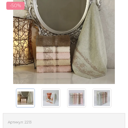
-50%
Артикул:
2213