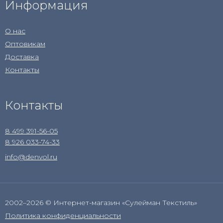
Информация
О нас
Оптовикам
Доставка
Контакты
Контакты
8 499 391-56-05
8 926 033-74-33
info@denvol.ru
2002–2026 © Интернет-магазин «Сулейман Текстиль»
Политика конфиденциальности