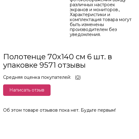
различных настроек
экранов и мониторов.,
Характеристики и
комплектация товара могут
быть изменены
производителем без
уведомления.
Полотенце 70х140 см 6 шт. в
упаковке 9571 отзывы
Средняя оценка покупателей:
(
0
)
Написать отзыв
Об этом товаре отзывов пока нет. Будьте первым!