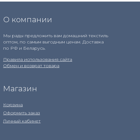
О компании
Мы рады предложить вам домашний текстиль
оптом, по самым выгодным ценам. Доставка
по РФ и Беларусь.
Правила использования сайта
Обмен и возврат товара
Магазин
Корзина
Оформить заказ
Личный кабинет