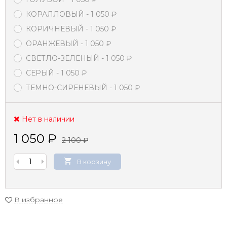
КОРАЛЛОВЫЙ
- 1 050
₽
КОРИЧНЕВЫЙ
- 1 050
₽
ОРАНЖЕВЫЙ
- 1 050
₽
СВЕТЛО-ЗЕЛЕНЫЙ
- 1 050
₽
СЕРЫЙ
- 1 050
₽
ТЕМНО-СИРЕНЕВЫЙ
- 1 050
₽
Нет в наличии
1 050
₽
2 100
₽
В корзину
В избранное