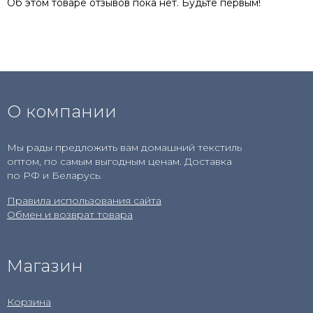
Об этом товаре отзывов пока нет. Будьте первым!
О компании
Мы рады предложить вам домашний текстиль
оптом, по самым выгодным ценам. Доставка
по РФ и Беларусь.
Правила использования сайта
Обмен и возврат товара
Магазин
Корзина