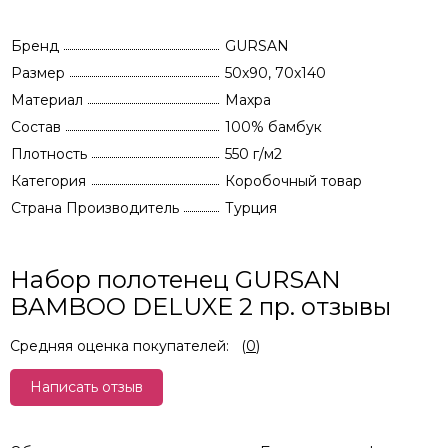
Бренд
GURSAN
Размер
50x90, 70x140
Материал
Махра
Состав
100% бамбук
Плотность
550 г/м2
Категория
Коробочный товар
Страна Производитель
Турция
Набор полотенец GURSAN
BAMBOO DELUXE 2 пр. отзывы
Средняя оценка покупателей:
(
0
)
Написать отзыв