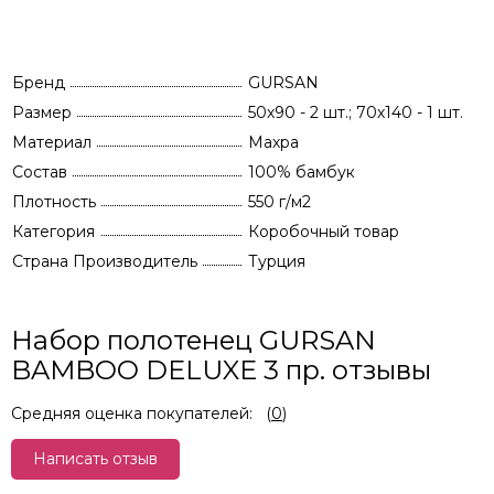
Бренд
GURSAN
Размер
50х90 - 2 шт.; 70х140 - 1 шт.
Материал
Махра
Состав
100% бамбук
Плотность
550 г/м2
Категория
Коробочный товар
Страна Производитель
Турция
Набор полотенец GURSAN
BAMBOO DELUXE 3 пр. отзывы
Средняя оценка покупателей:
(
0
)
Написать отзыв