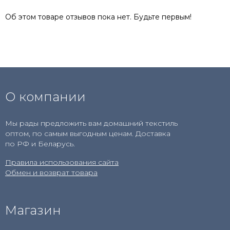
Об этом товаре отзывов пока нет. Будьте первым!
О компании
Мы рады предложить вам домашний текстиль
оптом, по самым выгодным ценам. Доставка
по РФ и Беларусь.
Правила использования сайта
Обмен и возврат товара
Магазин