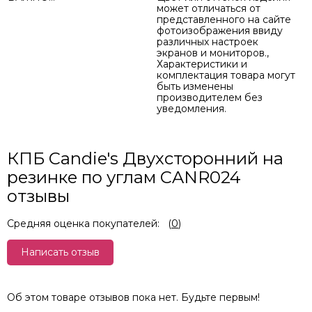
может отличаться от
представленного на сайте
фотоизображения ввиду
различных настроек
экранов и мониторов.,
Характеристики и
комплектация товара могут
быть изменены
производителем без
уведомления.
КПБ Candie's Двухсторонний на
резинке по углам CANR024
отзывы
Средняя оценка покупателей:
(
0
)
Написать отзыв
Об этом товаре отзывов пока нет. Будьте первым!