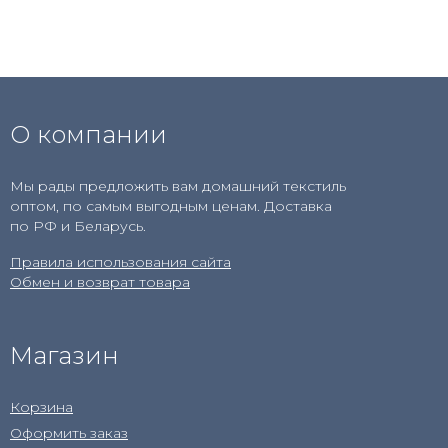
О компании
Мы рады предложить вам домашний текстиль
оптом, по самым выгодным ценам. Доставка
по РФ и Беларусь.
Правила использования сайта
Обмен и возврат товара
Магазин
Корзина
Оформить заказ