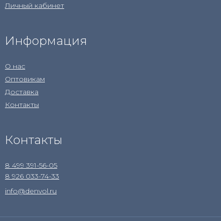
Личный кабинет
Информация
О нас
Оптовикам
Доставка
Контакты
Контакты
8 499 391-56-05
8 926 033-74-33
info@denvol.ru