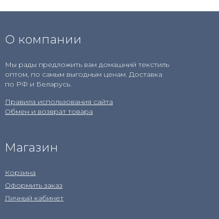
О компании
Мы рады предложить вам домашний текстиль
оптом, по самым выгодным ценам. Доставка
по РФ и Беларусь.
Правила использования сайта
Обмен и возврат товара
Магазин
Корзина
Оформить заказ
Личный кабинет