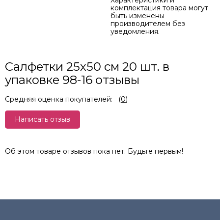
Характеристики и
комплектация товара могут
быть изменены
производителем без
уведомления.
Салфетки 25х50 см 20 шт. в
упаковке 98-16 отзывы
Средняя оценка покупателей:
(
0
)
Написать отзыв
Об этом товаре отзывов пока нет. Будьте первым!