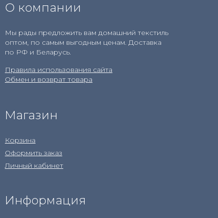
О компании
Мы рады предложить вам домашний текстиль
оптом, по самым выгодным ценам. Доставка
по РФ и Беларусь.
Правила использования сайта
Обмен и возврат товара
Магазин
Корзина
Оформить заказ
Личный кабинет
Информация