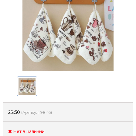
25х50
(
Артикул:
98-16
)
Нет в наличии