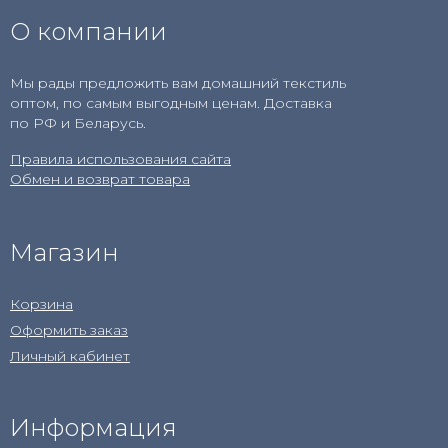
О компании
Мы рады предложить вам домашний текстиль
оптом, по самым выгодным ценам. Доставка
по РФ и Беларусь.
Правила использования сайта
Обмен и возврат товара
Магазин
Корзина
Оформить заказ
Личный кабинет
Информация