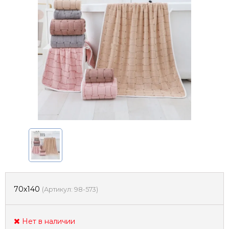
70х140
(
Артикул:
98-573
)
Нет в наличии