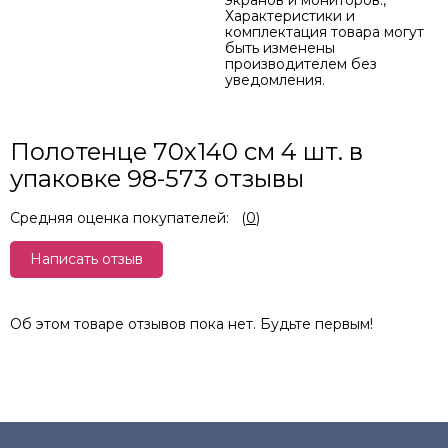
экранов и мониторов.,
Характеристики и
комплектация товара могут
быть изменены
производителем без
уведомления.
Полотенце 70х140 см 4 шт. в
упаковке 98-573 отзывы
Средняя оценка покупателей:
(
0
)
Написать отзыв
Об этом товаре отзывов пока нет. Будьте первым!