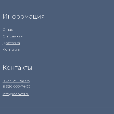
Информация
О нас
Оптовикам
Доставка
Контакты
Контакты
8 499 391-56-05
8 926 033-74-33
info@denvol.ru