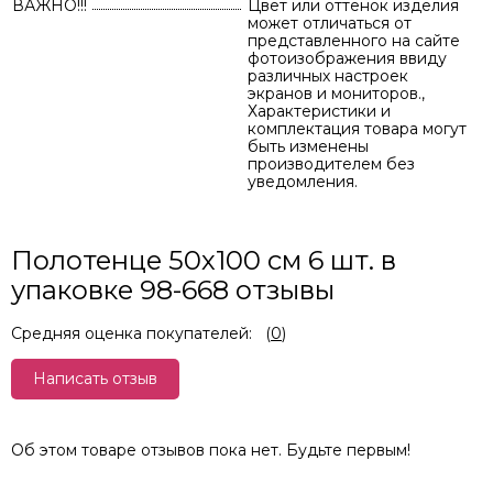
ВАЖНО!!!
Цвет или оттенок изделия
может отличаться от
представленного на сайте
фотоизображения ввиду
различных настроек
экранов и мониторов.,
Характеристики и
комплектация товара могут
быть изменены
производителем без
уведомления.
Полотенце 50х100 см 6 шт. в
упаковке 98-668 отзывы
Средняя оценка покупателей:
(
0
)
Написать отзыв
Об этом товаре отзывов пока нет. Будьте первым!