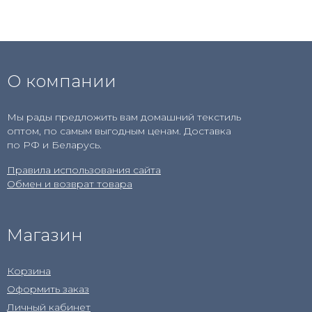
О компании
Мы рады предложить вам домашний текстиль
оптом, по самым выгодным ценам. Доставка
по РФ и Беларусь.
Правила использования сайта
Обмен и возврат товара
Магазин
Корзина
Оформить заказ
Личный кабинет