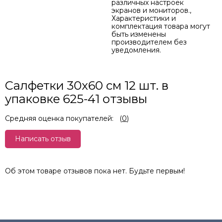
различных настроек
экранов и мониторов.,
Характеристики и
комплектация товара могут
быть изменены
производителем без
уведомления.
Салфетки 30х60 см 12 шт. в
упаковке 625-41 отзывы
Средняя оценка покупателей:
(
0
)
Написать отзыв
Об этом товаре отзывов пока нет. Будьте первым!