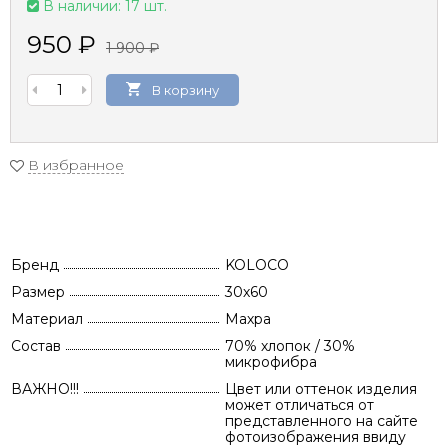
В наличии: 17 шт.
950
₽
1 900
₽
В корзину
В избранное
Бренд
KOLOCO
Размер
30х60
Материал
Махра
Состав
70% хлопок / 30%
микрофибра
ВАЖНО!!!
Цвет или оттенок изделия
может отличаться от
представленного на сайте
фотоизображения ввиду