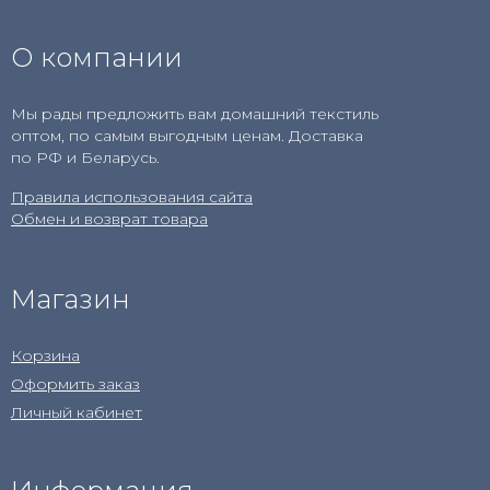
О компании
Мы рады предложить вам домашний текстиль
оптом, по самым выгодным ценам. Доставка
по РФ и Беларусь.
Правила использования сайта
Обмен и возврат товара
Магазин
Корзина
Оформить заказ
Личный кабинет