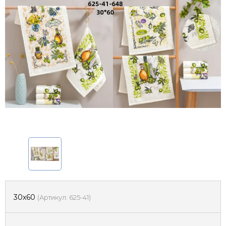
30х60
(
Артикул:
625-41
)