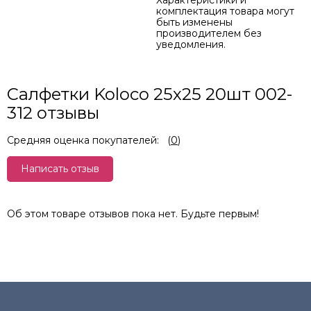
Характеристики и
комплектация товара могут
быть изменены
производителем без
уведомления.
Салфетки Koloco 25х25 20шт 002-
312 отзывы
Средняя оценка покупателей:
(
0
)
Написать отзыв
Об этом товаре отзывов пока нет. Будьте первым!