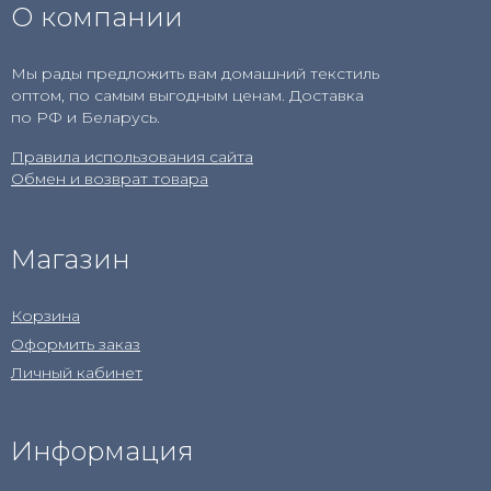
О компании
Мы рады предложить вам домашний текстиль
оптом, по самым выгодным ценам. Доставка
по РФ и Беларусь.
Правила использования сайта
Обмен и возврат товара
Магазин
Корзина
Оформить заказ
Личный кабинет
Информация