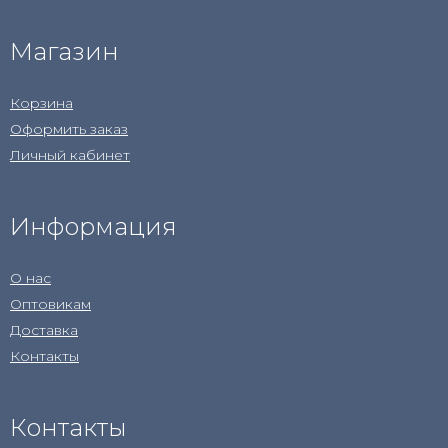
Магазин
Корзина
Оформить заказ
Личный кабинет
Информация
О нас
Оптовикам
Доставка
Контакты
Контакты