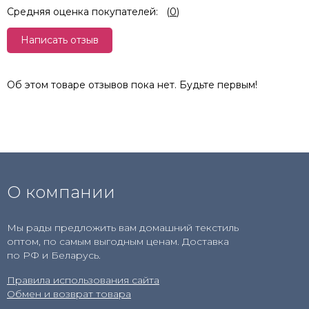
Средняя оценка покупателей:
(
0
)
Написать отзыв
Об этом товаре отзывов пока нет. Будьте первым!
О компании
Мы рады предложить вам домашний текстиль
оптом, по самым выгодным ценам. Доставка
по РФ и Беларусь.
Правила использования сайта
Обмен и возврат товара