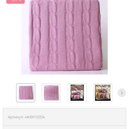
Артикул:
AKBP033/4