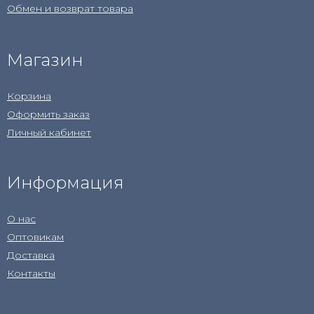
Обмен и возврат товара
Магазин
Корзина
Оформить заказ
Личный кабинет
Информация
О нас
Оптовикам
Доставка
Контакты